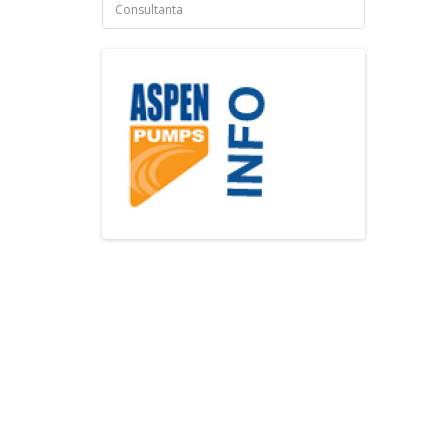
Consultanta