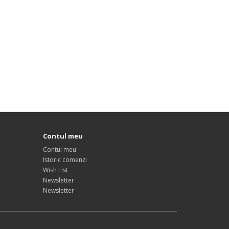
Contul meu
Contul meu
Istoric comenzi
Wish List
Newsletter
Newsletter