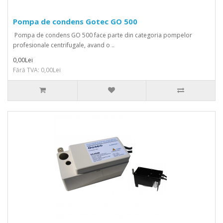
Pompa de condens Gotec GO 500
Pompa de condens GO 500 face parte din categoria pompelor
profesionale centrifugale, avand o ..
0,00Lei
Fără TVA: 0,00Lei