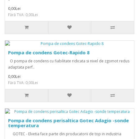
0,00Lei
Fără TVA: 0,00Lei
Pompa de condens Gotec-Rapido 8
O pompa de condens cu fiabilitate ridicata si nivel de zgomot redus
adaptata perf..
0,00Lei
Fără TVA: 0,00Lei
Pompa de condens perisaltica Gotec Adagio -sonde
temperatura
GOTEC - Elvetia face parte din producatorii de top in industria