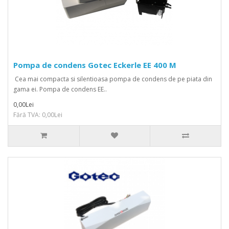
Pompa de condens Gotec Eckerle EE 400 M
Cea mai compacta si silentioasa pompa de condens de pe piata din
gama ei. Pompa de condens EE..
0,00Lei
Fără TVA: 0,00Lei