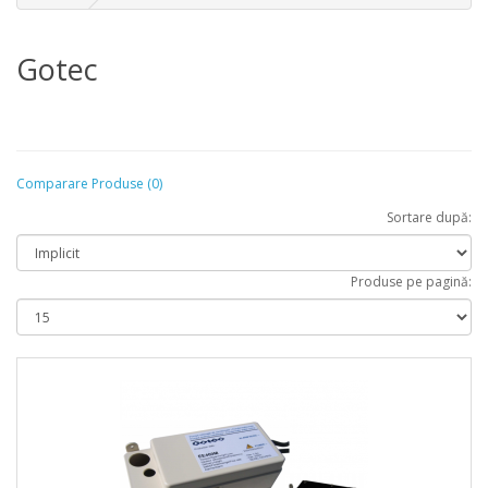
Gotec
Comparare Produse (0)
Sortare după:
Produse pe pagină: