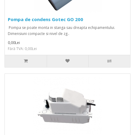
Pompa de condens Gotec GO 200
Pompa se poate monta in stanga sau dreapta echipamentului.
Dimensiuni compacte si nivel de zg..
0,00Lei
Fără TVA: 0,00Lei