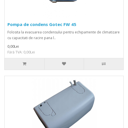
Pompa de condens Gotec FW 45
Folosita la evacuarea condensului pentru echipamente de climatizare
cu capacitati de racire pana l..
0,00Lei
Fără TVA: 0,00Lei