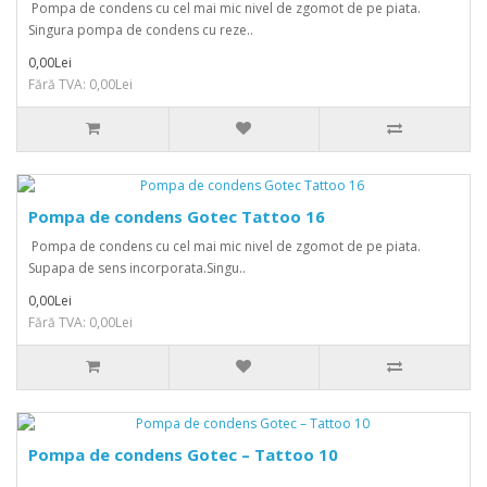
Pompa de condens cu cel mai mic nivel de zgomot de pe piata.
Singura pompa de condens cu reze..
0,00Lei
Fără TVA: 0,00Lei
Pompa de condens Gotec Tattoo 16
Pompa de condens cu cel mai mic nivel de zgomot de pe piata.
Supapa de sens incorporata.Singu..
0,00Lei
Fără TVA: 0,00Lei
Pompa de condens Gotec – Tattoo 10
..