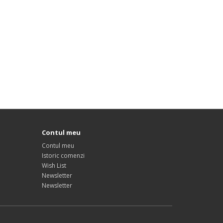
Contul meu
Contul meu
Istoric comenzi
Wish List
Newsletter
Newsletter