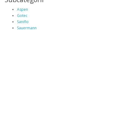
Aspen
Gotec
Saniflo
Sauermann