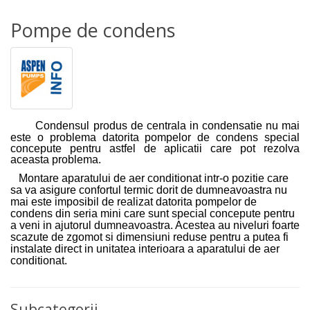
Pompe de condens
Condensul produs de centrala in condensatie nu mai
este o problema datorita pompelor de condens special
concepute pentru astfel de aplicatii care pot rezolva
aceasta problema.
Montare aparatului de aer conditionat intr-o pozitie care
sa va asigure confortul termic dorit de dumneavoastra nu
mai este imposibil de realizat datorita pompelor de
condens din seria mini care sunt special concepute pentru
a veni in ajutorul dumneavoastra. Acestea au niveluri foarte
scazute de zgomot si dimensiuni reduse pentru a putea fi
instalate direct in unitatea interioara a aparatului de aer
conditionat.
Subcategorii